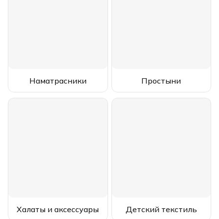
Наматрасники
Простыни
Халаты и аксессуары
Детский текстиль