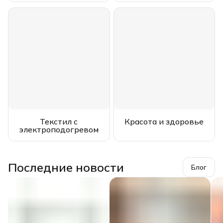
Текстил с
Красота и здоровье
электроподогревом
Последние новости
Блог