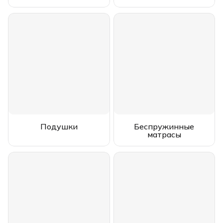
Подушки
Беспружинные
матрасы