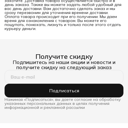
захотите. Доставка товара осуществляется быстро и в
день заказа. Также вы можете задать любой удобный для
вас день доставки. Вам достаточно сделать заказ и мы
сразу перезвоним для уточнения времени доставки.
Оплата товара происходит при его получении. Мы даем
время для ознакомления с товаром. Вы можете его
пощупать, понюхать, лизнуть и только после этого отдать
курьеру деньги.
Получите скидку
Подпишитесь на наши акции и новости и
получите скидку на следующий заказ
Подписаться
Нажимая «Подписаться», вы даете согласие на обработку
указанных персональных данных в целях получения
информационной и рекламной рассылки