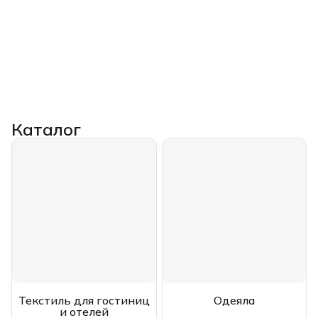
Каталог
Текстиль для гостиниц
Одеяла
и отелей