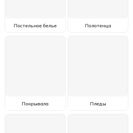
Постельное белье
Полотенца
Покрывала
Пледы