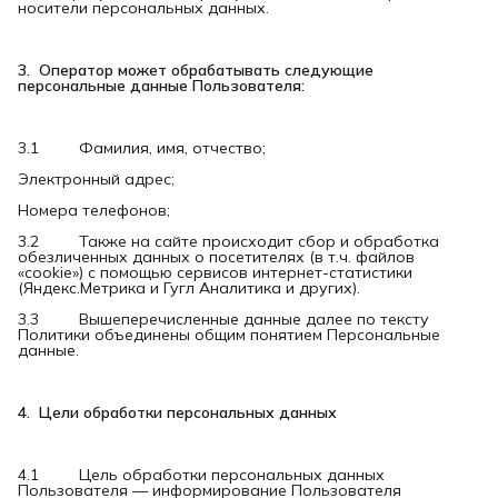
носители персональных данных.
3.  Оператор может обрабатывать следующие 
персональные данные Пользователя:
3.1 Фамилия, имя, отчество;
Электронный адрес;
Номера телефонов;
3.2 Также на сайте происходит сбор и обработка
обезличенных данных о посетителях (в т.ч. файлов
«cookie») с помощью сервисов интернет-статистики
(Яндекс.Метрика и Гугл Аналитика и других).
3.3 Вышеперечисленные данные далее по тексту
Политики объединены общим понятием Персональные
данные.
4.  Цели обработки персональных данных
4.1 Цель обработки персональных данных
Пользователя — информирование Пользователя