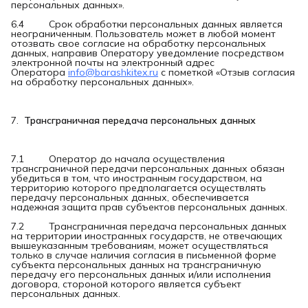
персональных данных».
6.4 Срок обработки персональных данных является
неограниченным. Пользователь может в любой момент
отозвать свое согласие на обработку персональных
данных, направив Оператору уведомление посредством
электронной почты на электронный адрес
Оператора
info@barashkitex.ru
с пометкой «Отзыв согласия
на обработку персональных данных».
7.
Трансграничная передача персональных данных
7.1 Оператор до начала осуществления
трансграничной передачи персональных данных обязан
убедиться в том, что иностранным государством, на
территорию которого предполагается осуществлять
передачу персональных данных, обеспечивается
надежная защита прав субъектов персональных данных.
7.2 Трансграничная передача персональных данных
на территории иностранных государств, не отвечающих
вышеуказанным требованиям, может осуществляться
только в случае наличия согласия в письменной форме
субъекта персональных данных на трансграничную
передачу его персональных данных и/или исполнения
договора, стороной которого является субъект
персональных данных.