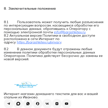
8.  Заключительные положения
8.1 Пользователь может получить любые разъяснения
по интересующим вопросам, касающимся обработки его
персональных данных, обратившись к Оператору с
помощью электронной почты
info@barashkitex.ru
8.2 Актуальная версия Политики в свободном доступе
расположена в сети Интернет по
адресу
https://barashkitex.ru/privacy
.
8.2 В данном документе будут отражены любые
изменения политики обработки персональных данных
Оператором. Политика действует бессрочно до замены ее
новой версией.
Интернет-магазин домашнего текстиля для вас и вашей
спальни из Иваново.