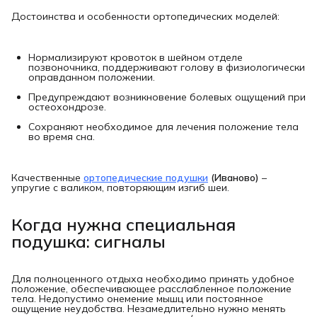
Достоинства и особенности ортопедических моделей:
Нормализируют кровоток в шейном отделе
позвоночника, поддерживают голову в физиологически
оправданном положении.
Предупреждают возникновение болевых ощущений при
остеохондрозе.
Сохраняют необходимое для лечения положение тела
во время сна.
Качественные
ортопедические подушки
(Иваново)
–
упругие с валиком, повторяющим изгиб шеи.
Когда нужна специальная 
подушка: сигналы
Для полноценного отдыха необходимо принять удобное
положение, обеспечивающее расслабленное положение
тела. Недопустимо онемение мышц или постоянное
ощущение неудобства. Незамедлительно нужно менять