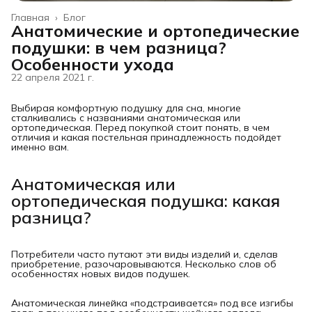
Главная
›
Блог
Анатомические и ортопедические
подушки: в чем разница?
Особенности ухода
22 апреля 2021 г.
Выбирая комфортную подушку для сна, многие
сталкивались с названиями анатомическая или
ортопедическая. Перед покупкой стоит понять, в чем
отличия и какая постельная принадлежность подойдет
именно вам.
Анатомическая или 
ортопедическая подушка: какая 
разница?
Потребители часто путают эти виды изделий и, сделав
приобретение, разочаровываются. Несколько слов об
особенностях новых видов подушек.
Анатомическая линейка «подстраивается» под все изгибы