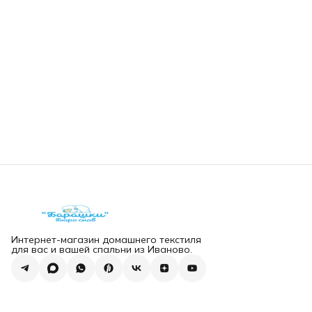
Интернет-магазин домашнего текстиля
для вас и вашей спальни из Иваново.