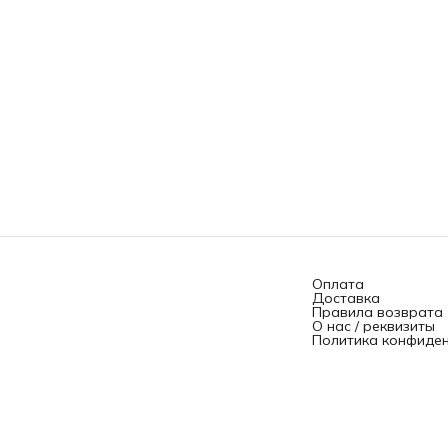
Оплата
Доставка
Правила возврата
О нас / реквизиты
Политика конфиде