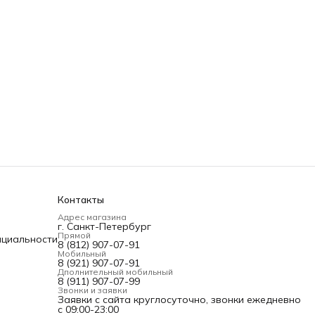
Контакты
Адрес магазина
г. Санкт-Петербург
Прямой
нциальности
8 (812) 907-07-91
Мобильный
8 (921) 907-07-91
Дполнительный мобильный
8 (911) 907-07-99
Звонки и заявки
Заявки с сайта круглосуточно, звонки ежедневно
с 09:00-23:00