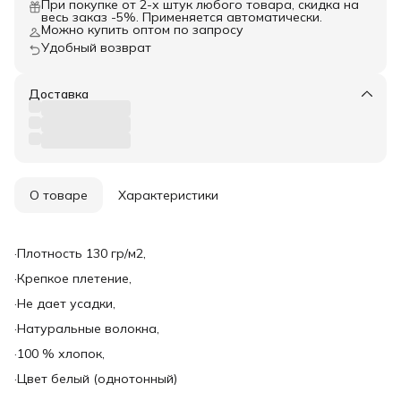
При покупке от 2-х штук любого товара, скидка на
весь заказ -5%. Применяется автоматически.
Можно купить оптом по запросу
Удобный возврат
Доставка
О товаре
Характеристики
·Плотность 130 гр/м2,
·Крепкое плетение,
·Не дает усадки,
·Натуральные волокна,
·100 % хлопок,
·Цвет белый (однотонный)