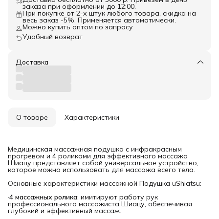
заказа при оформлении до 12:00.
При покупке от 2-х штук любого товара, скидка на
весь заказ -5%. Применяется автоматически.
Можно купить оптом по запросу
Удобный возврат
Доставка
О товаре
Характеристики
Медицинская массажная подушка с инфракрасным
прогревом и 4 роликами для эффективного массажа
Шиацу представляет собой универсальное устройство,
которое можно использовать для массажа всего тела.
Основные характеристики массажной Подушка uShiatsu:
·
4 массажных ролика
: имитируют работу рук
профессионального массажиста Шиацу, обеспечивая
глубокий и эффективный массаж.