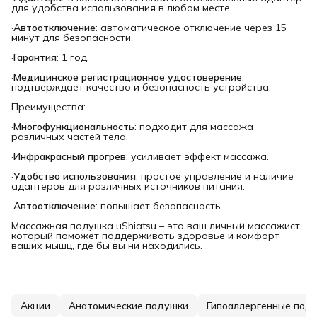
для удобства использования в любом месте.
·
Автоотключение
: автоматическое отключение через 15
минут для безопасности.
·
Гарантия
: 1 год.
·
Медицинское регистрационное удостоверение
:
подтверждает качество и безопасность устройства.
Преимущества:
·
Многофункциональность
: подходит для массажа
различных частей тела.
·
Инфракрасный прогрев
: усиливает эффект массажа.
·
Удобство использования
: простое управление и наличие
адаптеров для различных источников питания.
·
Автоотключение
: повышает безопасность.
Массажная подушка uShiatsu – это ваш личный массажист,
который поможет поддерживать здоровье и комфорт
ваших мышц, где бы вы ни находились.
Акции
Анатомические подушки
Гипоаллергенные под