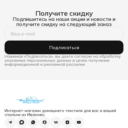
Получите скидку
Подпишитесь на наши акции и новости и
получите скидку на следующий заказ
Подписаться
Нажимая «Подписаться», вы даете согласие на обработку
указанных персональных данных в целях получения
информационной и рекламной рассылки
Интернет-магазин домашнего текстиля для вас и вашей
спальни из Иваново.