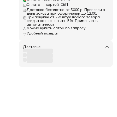
Оплата — картой, СБП
Доставка бесплатно от 5000 р. Привезем в
день заказа при оформлении до 12:00.
При покупке от 2-х штук любого товара,
скидка на весь заказ -5%. Применяется
автоматически.
Можно купить оптом по запросу
Удобный возврат
Доставка