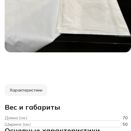
Характеристики
Вес и габариты
Длина (см.)
70
Ширина (см.)
50
Основные характеристики