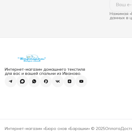
Нажимая «
данных в 
Интернет-магазин домашнего текстиля
для вас и вашей спальни из Иваново.
Интернет-магазин «Бюро снов «Барашки» © 2025
Оплата
Дост