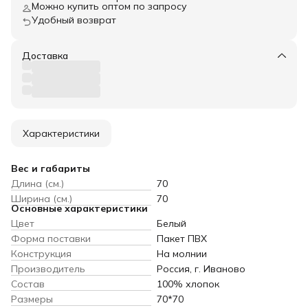
Можно купить оптом по запросу
Удобный возврат
Доставка
Характеристики
Вес и габариты
Длина (см.)
70
Ширина (см.)
70
Основные характеристики
Цвет
Белый
Форма поставки
Пакет ПВХ
Конструкция
На молнии
Производитель
Россия, г. Иваново
Состав
100% хлопок
Размеры
70*70