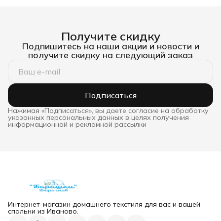
спальное
Получите скидку
Подпишитесь на наши акции и новости и
получите скидку на следующий заказ
Подписаться
Нажимая «Подписаться», вы даете согласие на обработку
указанных персональных данных в целях получения
информационной и рекламной рассылки
Интернет-магазин домашнего текстиля для вас и вашей
спальни из Иваново.