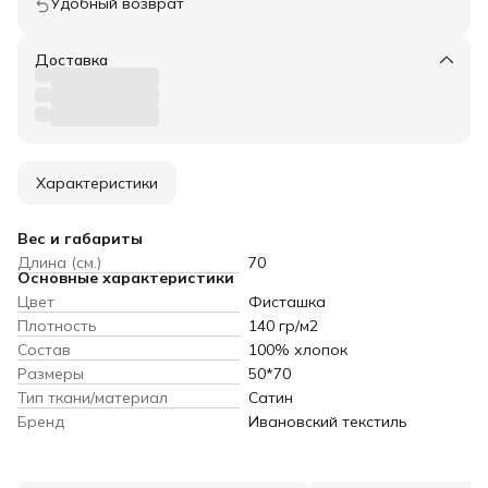
Удобный возврат
Доставка
Характеристики
Вес и габариты
Длина (см.)
70
Основные характеристики
Цвет
Фисташка
Плотность
140 гр/м2
Состав
100% хлопок
Размеры
50*70
Тип ткани/материал
Сатин
Бренд
Ивановский текстиль