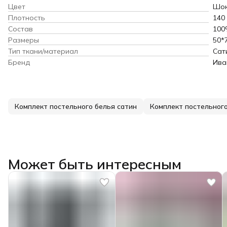
Цвет
Шок
Плотность
140
Состав
100
Размеры
50*
Тип ткани/материал
Сат
Бренд
Ива
Комплект постельного белья сатин
Может быть интересным