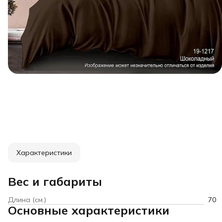
Характеристики
Вес и габариты
Длина (см.)
70
Основные характеристики