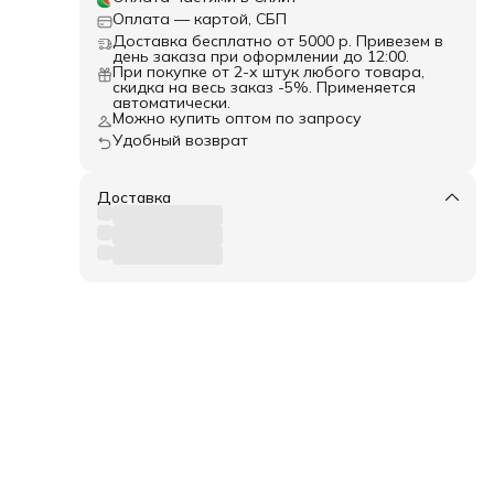
Оплата — картой, СБП
Доставка бесплатно от 5000 р. Привезем в
день заказа при оформлении до 12:00.
При покупке от 2-х штук любого товара,
скидка на весь заказ -5%. Применяется
автоматически.
Можно купить оптом по запросу
Удобный возврат
Доставка