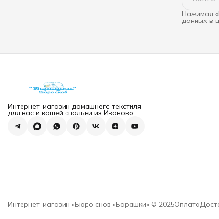
Нажимая «
данных в 
Интернет-магазин домашнего текстиля
для вас и вашей спальни из Иваново.
Интернет-магазин «Бюро снов «Барашки» © 2025
Оплата
Дост