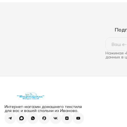
Подп
Нажимая «
данных в 
Интернет-магазин домашнего текстиля
для вас и вашей спальни из Иваново.