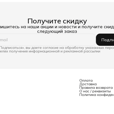
Получите скидку
ишитесь на наши акции и новости и получите скид
следующий заказ
Подпи
Подписаться», вы даете согласие на обработку указанных пер
целях получения информационной и рекламной рассылки
Оплата
Доставка
Правила возврата
О нас / реквизиты
Политика конфиде