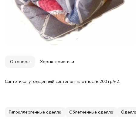
О товаре
Характеристики
Синтетика, утолщенный синтепон, плотность 200 гр/м2.
Гипоаллергенные одеяла
Облегченные одеяла
Одеял