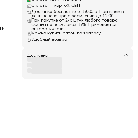
.
Оплата — картой, СБП
лия,
Доставка бесплатно от 5000 р. Привезем в
день заказа при оформлении до 12:00.
При покупке от 2-х штук любого товара,
скидка на весь заказ -5%. Применяется
 и
автоматически.
Можно купить оптом по запросу
Удобный возврат
Доставка