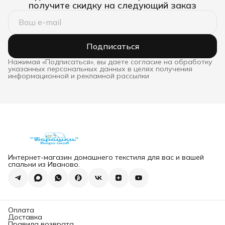
получите скидку на следующий заказ
Подписаться
Нажимая «Подписаться», вы даете согласие на обработку
указанных персональных данных в целях получения
информационной и рекламной рассылки
Интернет-магазин домашнего текстиля для вас и вашей
спальни из Иваново.
Оплата
Доставка
Правила возврата