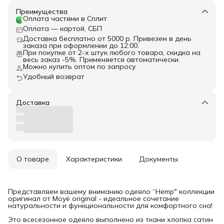
Преимущества
Оплата частями в Сплит
Оплата — картой, СБП
Доставка бесплатно от 5000 р. Привезем в день
заказа при оформлении до 12:00.
При покупке от 2-х штук любого товара, скидка на
весь заказ -5%. Применяется автоматически.
Можно купить оптом по запросу
Удобный возврат
Доставка
О товаре
Характеристики
Документы
Представляем вашему вниманию одеяло “Hemp" коллекции
оригинал от Moyё original - идеальное сочетание
натуральности и функциональности для комфортного сна!
Это всесезонное одеяло выполнено из ткани хлопка сатин