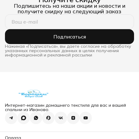
Подпишитесь на наши акции и новости и
получите скидку на следующий заказ
Подписаться
Нажимая «Подписаться», вы даете согласие на обработку
указанных персональных данных в целях получения
информационной и рекламной рассылки
Интернет-магазин домашнего текстиля для вас и вашей
спальни из Иваново.
Оплата