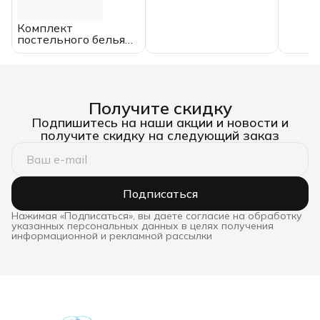
Комплект
постельного белья
сатин, "13970",
СЕМЕЙНЫЙ
Получите скидку
Подпишитесь на наши акции и новости и
получите скидку на следующий заказ
Подписаться
Нажимая «Подписаться», вы даете согласие на обработку
указанных персональных данных в целях получения
информационной и рекламной рассылки