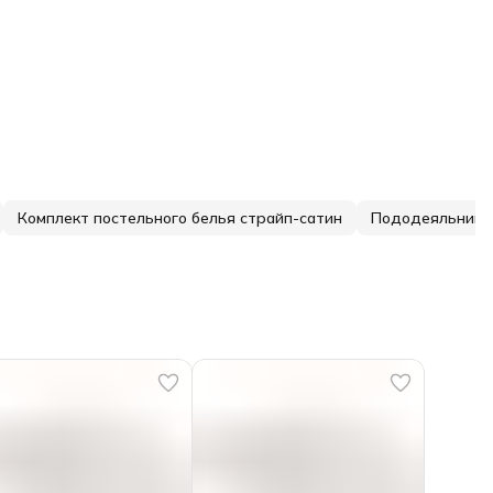
Комплект постельного белья страйп-сатин
Пододеяльник