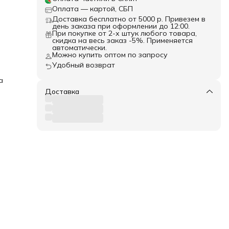
Оплата — картой, СБП
Доставка бесплатно от 5000 р. Привезем в
день заказа при оформлении до 12:00.
При покупке от 2-х штук любого товара,
скидка на весь заказ -5%. Применяется
автоматически.
Можно купить оптом по запросу
Удобный возврат
а
Доставка