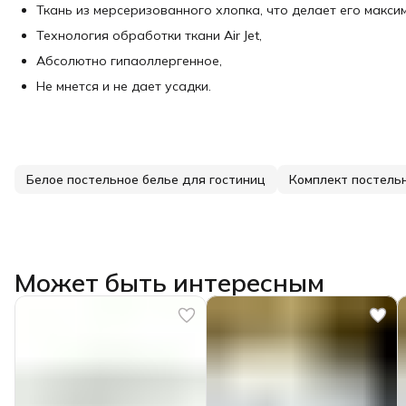
Ткань из мерсеризованного хлопка, что делает его макс
Технология обработки ткани Air Jet,
Абсолютно гипаоллергенное,
Не мнется и не дает усадки.
Белое постельное белье для гостиниц
Комплект постельн
Может быть интересным