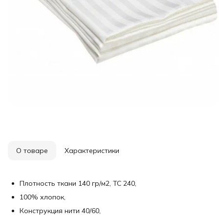
О товаре
Характеристики
Плотность ткани 140 гр/м2, ТС 240,
100% хлопок,
Конструкция нити 40/60,