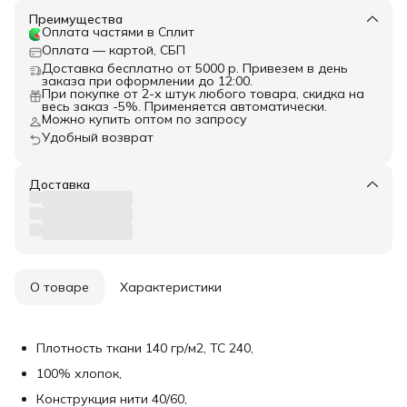
Преимущества
Оплата частями в Сплит
Оплата — картой, СБП
Доставка бесплатно от 5000 р. Привезем в день
заказа при оформлении до 12:00.
При покупке от 2-х штук любого товара, скидка на
весь заказ -5%. Применяется автоматически.
Можно купить оптом по запросу
Удобный возврат
Доставка
О товаре
Характеристики
Плотность ткани 140 гр/м2, ТС 240,
100% хлопок,
Конструкция нити 40/60,