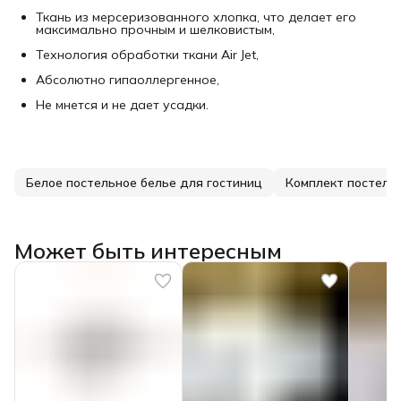
Ткань из мерсеризованного хлопка, что делает его
максимально прочным и шелковистым,
Технология обработки ткани Air Jet,
Абсолютно гипаоллергенное,
Не мнется и не дает усадки.
Белое постельное белье для гостиниц
Комплект постельн
Может быть интересным