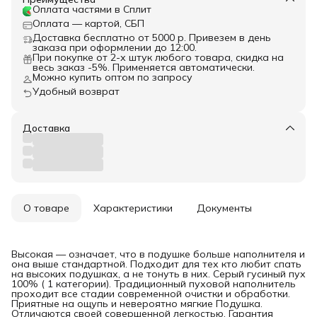
Оплата частями в Сплит
Оплата — картой, СБП
Доставка бесплатно от 5000 р. Привезем в день
заказа при оформлении до 12:00.
При покупке от 2-х штук любого товара, скидка на
весь заказ -5%. Применяется автоматически.
Можно купить оптом по запросу
Удобный возврат
Доставка
О товаре
Характеристики
Документы
Высокая — означает, что в подушке больше наполнителя и
она выше стандартной. Подходит для тех кто любит спать
на высоких подушках, а не тонуть в них. Серый гусиный пух
100% ( 1 категории). Традиционный пуховой наполнитель
проходит все стадии современной очистки и обработки.
Приятные на ощупь и невероятно мягкие Подушка.
Отличаются своей совершенной легкостью. Гарантия