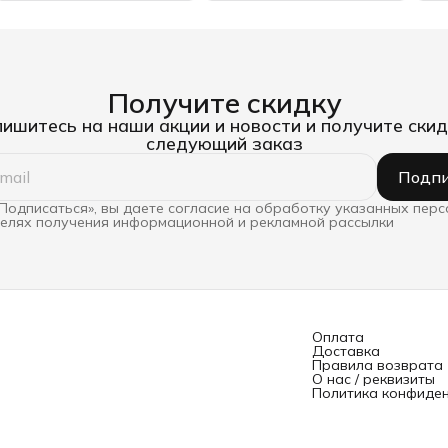
Получите скидку
ишитесь на наши акции и новости и получите скид
следующий заказ
Подпи
Подписаться», вы даете согласие на обработку указанных пер
целях получения информационной и рекламной рассылки
Оплата
Доставка
Правила возврата
О нас / реквизиты
Политика конфиде