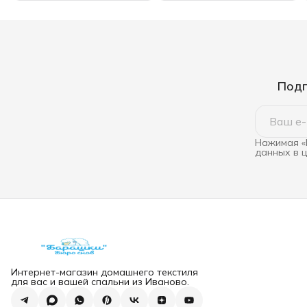
Подп
Нажимая «
данных в 
Интернет-магазин домашнего текстиля
для вас и вашей спальни из Иваново.