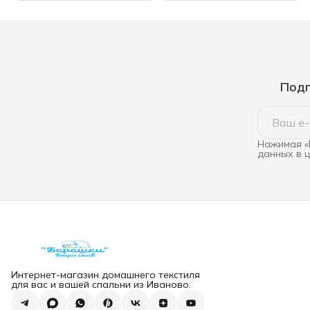
Подп
Нажимая «
данных в 
Интернет-магазин домашнего текстиля
для вас и вашей спальни из Иваново.