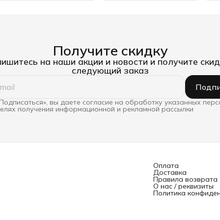
Получите скидку
ишитесь на наши акции и новости и получите скид
следующий заказ
Подпи
Подписаться», вы даете согласие на обработку указанных пер
целях получения информационной и рекламной рассылки
Оплата
Доставка
Правила возврата
О нас / реквизиты
Политика конфиде