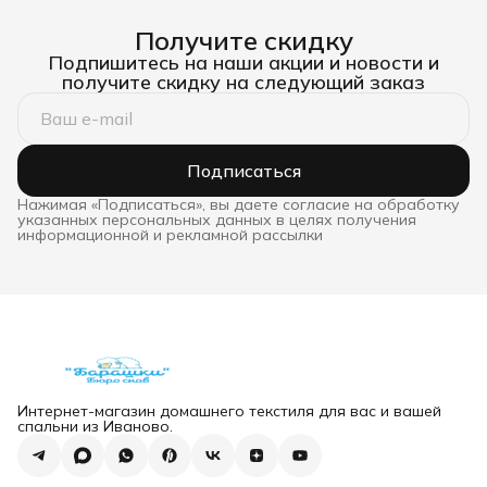
Получите скидку
Подпишитесь на наши акции и новости и
получите скидку на следующий заказ
Подписаться
Нажимая «Подписаться», вы даете согласие на обработку
указанных персональных данных в целях получения
информационной и рекламной рассылки
Интернет-магазин домашнего текстиля для вас и вашей
спальни из Иваново.