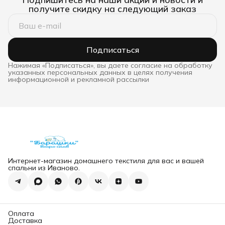
получите скидку на следующий заказ
Подписаться
Нажимая «Подписаться», вы даете согласие на обработку
указанных персональных данных в целях получения
информационной и рекламной рассылки
Интернет-магазин домашнего текстиля для вас и вашей
спальни из Иваново.
Оплата
Доставка