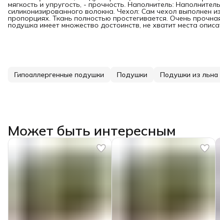
мягкость и упругость, - прочность. Наполнитель: Наполните
силиконизированного волокна. Чехол: Сам чехол выполнен из
пропорциях. Ткань полностью простегивается. Очень прочная
подушка имеет множество достоинств, не хватит места описат
Гипоаллергенные подушки
Подушки
Подушки из льна 
Может быть интересным