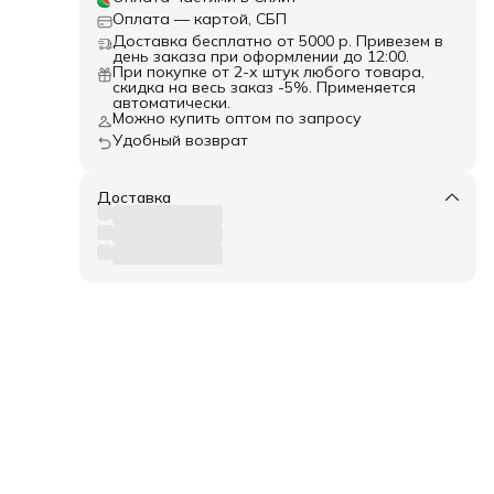
Оплата — картой, СБП
Доставка бесплатно от 5000 р. Привезем в
день заказа при оформлении до 12:00.
При покупке от 2-х штук любого товара,
скидка на весь заказ -5%. Применяется
автоматически.
Можно купить оптом по запросу
Удобный возврат
Доставка