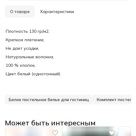
О товаре
Характеристики
·Плотность 130 гр/м2,
·Крепкое плетение,
·Не дает усадки,
·Натуральные волокна,
·100 % хлопок,
·Цвет белый (однотонный).
Белое постельное белье для гостиниц
Комплект постельн
Может быть интересным