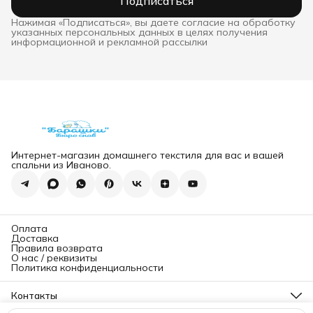
Подписаться
Нажимая «Подписаться», вы даете согласие на обработку
указанных персональных данных в целях получения
информационной и рекламной рассылки
Интернет-магазин домашнего текстиля для вас и вашей
спальни из Иваново.
Оплата
Доставка
Правила возврата
О нас / реквизиты
Политика конфиденциальности
Контакты