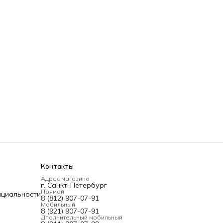
Контакты
Адрес магазина
г. Санкт-Петербург
Прямой
нциальности
8 (812) 907-07-91
Мобильный
8 (921) 907-07-91
Дполнительный мобильный