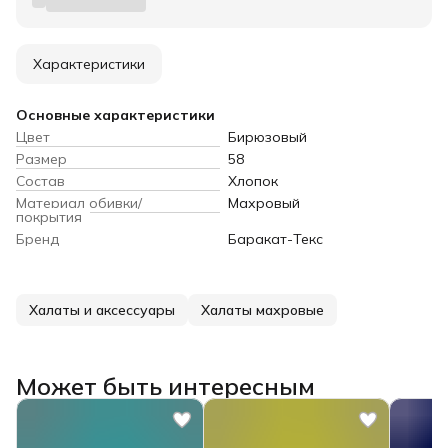
Характеристики
Основные характеристики
Цвет
Бирюзовый
Размер
58
Состав
Хлопок
Материал обивки/
Махровый
покрытия
Бренд
Баракат-Текс
Халаты и аксессуары
Халаты махровые
Может быть интересным