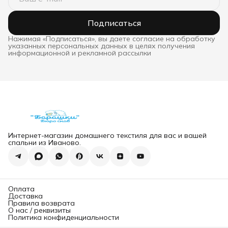
Подписаться
Нажимая «Подписаться», вы даете согласие на обработку
указанных персональных данных в целях получения
информационной и рекламной рассылки
Интернет-магазин домашнего текстиля для вас и вашей
спальни из Иваново.
Оплата
Доставка
Правила возврата
О нас / реквизиты
Политика конфиденциальности