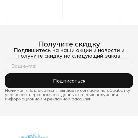
Получите скидку
Подпишитесь на наши акции и новости и
получите скидку на следующий заказ
Подписаться
Нажимая «Подписаться», вы даете согласие на обработку
указанных персональных данных в целях получения
информационной и рекламной рассылки