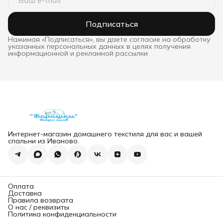
Подписаться
Нажимая «Подписаться», вы даете согласие на обработку
указанных персональных данных в целях получения
информационной и рекламной рассылки
Интернет-магазин домашнего текстиля для вас и вашей
спальни из Иваново.
Оплата
Доставка
Правила возврата
О нас / реквизиты
Политика конфиденциальности