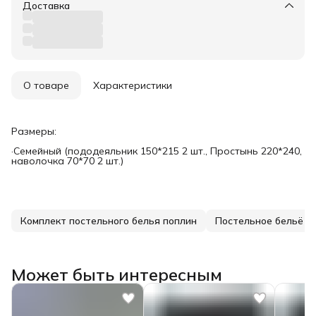
Доставка
О товаре
Характеристики
Размеры:
·Семейный (пододеяльник 150*215 2 шт., Простынь 220*240,
наволочка 70*70 2 шт.)
Комплект постельного белья поплин
Постельное бельё
Может быть интересным