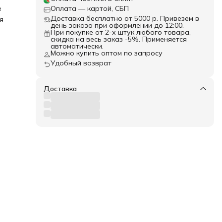
е
Оплата — картой, СБП
Доставка бесплатно от 5000 р. Привезем в
я
день заказа при оформлении до 12:00.
При покупке от 2-х штук любого товара,
скидка на весь заказ -5%. Применяется
автоматически.
Можно купить оптом по запросу
Удобный возврат
Доставка