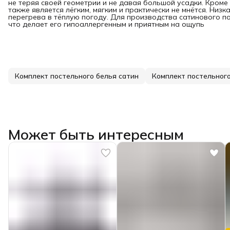
не теряя своей геометрии и не давая большой усадки. Кроме 
также является лёгким, мягким и практически не мнётся. Ни
перегрева в тёплую погоду. Для производства сатинового по
что делает его гипоаллергенным и приятным на ощупь
Комплект постельного белья сатин
Может быть интересным