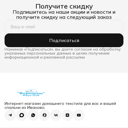
Получите скидку
Подпишитесь на наши акции и новости и
получите скидку на следующий заказ
Подписаться
Нажимая «Подписаться», вы даете согласие на обработку
указанных персональных данных в целях получения
информационной и рекламной рассылки
Интернет-магазин домашнего текстиля для вас и вашей
спальни из Иваново.