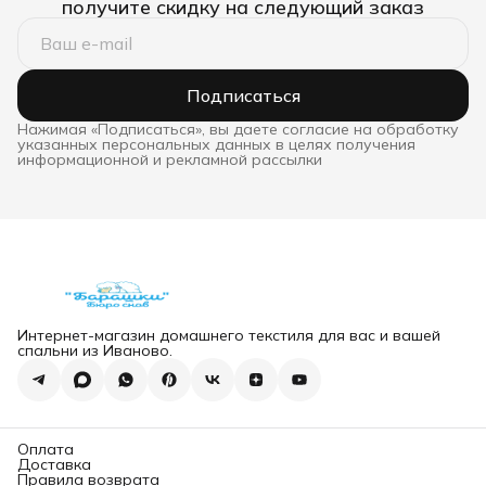
получите скидку на следующий заказ
Подписаться
Нажимая «Подписаться», вы даете согласие на обработку
указанных персональных данных в целях получения
информационной и рекламной рассылки
Интернет-магазин домашнего текстиля для вас и вашей
спальни из Иваново.
Оплата
Доставка
Правила возврата