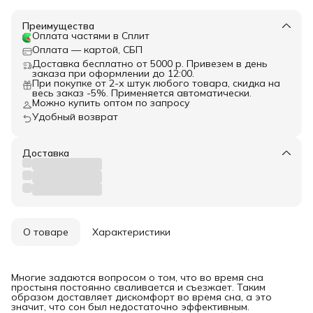
Преимущества
Оплата частями в Сплит
Оплата — картой, СБП
Доставка бесплатно от 5000 р. Привезем в день
заказа при оформлении до 12:00.
При покупке от 2-х штук любого товара, скидка на
весь заказ -5%. Применяется автоматически.
Можно купить оптом по запросу
Удобный возврат
Доставка
О товаре
Характеристики
Многие задаются вопросом о том, что во время сна
простыня постоянно сваливается и съезжает. Таким
образом доставляет дискомфорт во время сна, а это
значит, что сон был недостаточно эффективным.