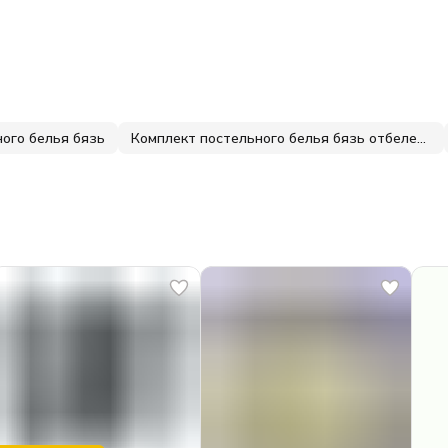
ого белья бязь
Комплект постельного белья бязь отбеленная