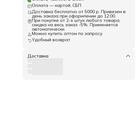
Оплата — картой, СБП
Доставка бесплатно от 5000 р. Привезем в
день заказа при оформлении до 12:00.
При покупке от 2-х штук любого товара,
скидка на весь заказ -5%. Применяется
автоматически.
Можно купить оптом по запросу
Удобный возврат
Доставка