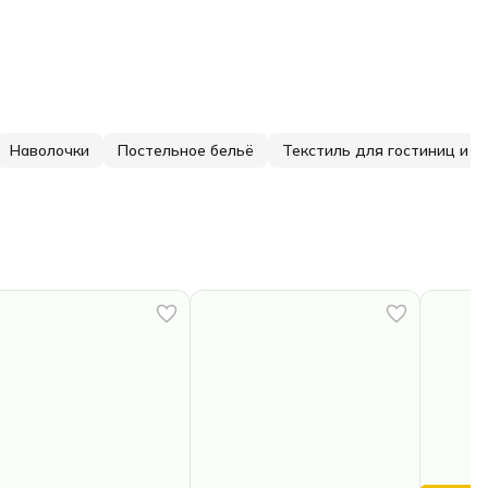
Наволочки
Постельное бельё
Текстиль для гостиниц и о