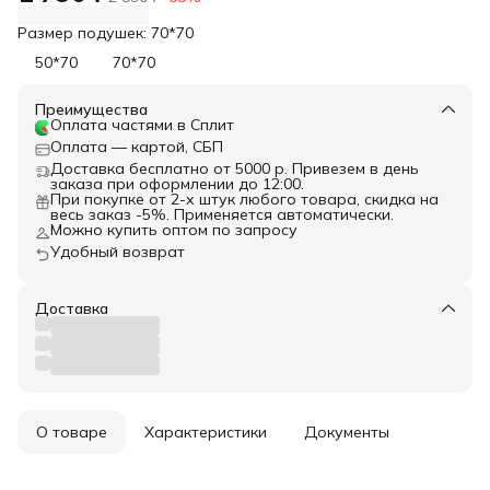
Размер подушек: 70*70
50*70
70*70
Преимущества
Оплата частями в Сплит
Оплата — картой, СБП
Доставка бесплатно от 5000 р. Привезем в день
заказа при оформлении до 12:00.
При покупке от 2-х штук любого товара, скидка на
весь заказ -5%. Применяется автоматически.
Можно купить оптом по запросу
Удобный возврат
Доставка
О товаре
Характеристики
Документы