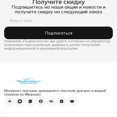
Получите скидку
Подпишитесь на наши акции и новости и
получите скидку на следующий заказ
Подписаться
Нажимая «Подписаться», вы даете согласие на обработку
указанных персональных данных в целях получения
информационной и рекламной рассылки
Интернет-магазин домашнего текстиля для вас и вашей
спальни из Иваново.