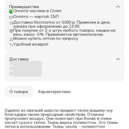
Преимущества
Оплата частями в Сплит
Оплата — картой, СБП
Доставка бесплатно от 5000 р. Привезем в день
заказа при оформлении до 12:00.
При покупке от 2-х штук любого товара, скидка на
весь заказ -5%. Применяется автоматически.
Можно купить оптом по запросу
Удобный возврат
Доставка
О товаре
Характеристики
Одеяло из овечьей шерсти придаст тепло вашему сну
благодаря своим природным свойствам. Отлично
пропускают воздух. Они помогают при болях в спине
засчет сухого тепла. Ткань верха поликоттон. Это ткань
легка в использовании. Ткань чехла: - поликоттон