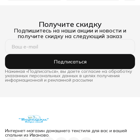
Получите скидку
Подпишитесь на наши акции и новости и
получите скидку на следующий заказ
Подписаться
Нажимая «Подписаться», вы даете согласие на обработку
указанных персональных данных в целях получения
информационной и рекламной рассылки
Интернет-магазин домашнего текстиля для вас и вашей
спальни из Иваново.