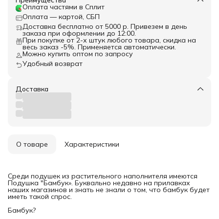
Оплата частями в Сплит
Оплата — картой, СБП
Доставка бесплатно от 5000 р. Привезем в день
заказа при оформлении до 12:00.
При покупке от 2-х штук любого товара, скидка на
весь заказ -5%. Применяется автоматически.
Можно купить оптом по запросу
Удобный возврат
Доставка
О товаре
Характеристики
Среди подушек из растительного наполнителя имеются
Подушка "Бамбук». Буквально недавно на прилавках
наших магазинов и знать не знали о том, что бамбук будет
иметь такой спрос.
Бамбук?