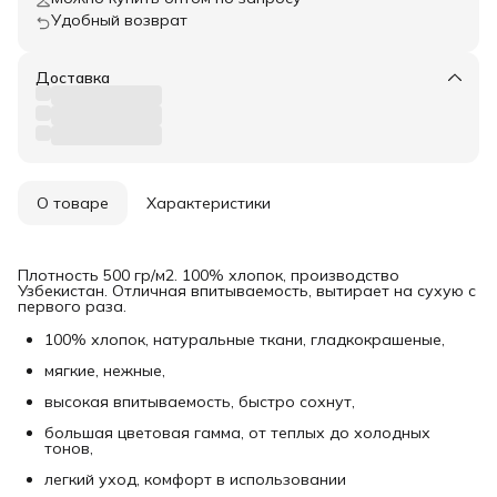
Удобный возврат
Доставка
О товаре
Характеристики
Плотность 500 гр/м2. 100% хлопок, производство
Узбекистан. Отличная впитываемость, вытирает на сухую с
первого раза.
100% хлопок, натуральные ткани, гладкокрашеные,
мягкие, нежные,
высокая впитываемость, быстро сохнут,
большая цветовая гамма, от теплых до холодных
тонов,
легкий уход, комфорт в использовании