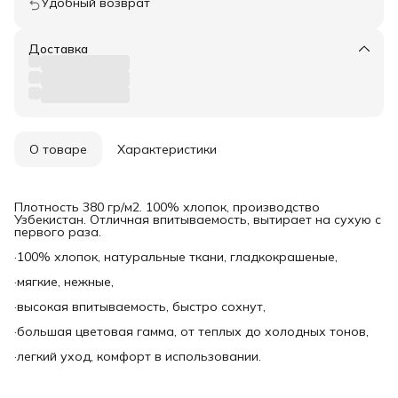
Удобный возврат
Доставка
О товаре
Характеристики
Плотность 380 гр/м2. 100% хлопок, производство
Узбекистан. Отличная впитываемость, вытирает на сухую с
первого раза.
·100% хлопок, натуральные ткани, гладкокрашеные,
·мягкие, нежные,
·высокая впитываемость, быстро сохнут,
·большая цветовая гамма, от теплых до холодных тонов,
·легкий уход, комфорт в использовании.