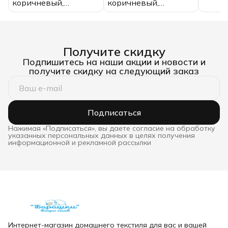
коричневый,
коричневый,
хлопо
«Кимоно», размер 42,
«Кимоно», размер 46,
(унисекс)
(унисекс)
Получите скидку
Подпишитесь на наши акции и новости и
получите скидку на следующий заказ
Подписаться
Нажимая «Подписаться», вы даете согласие на обработку
указанных персональных данных в целях получения
информационной и рекламной рассылки
Интернет-магазин домашнего текстиля для вас и вашей