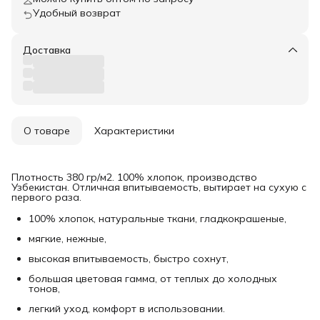
Удобный возврат
Доставка
О товаре
Характеристики
Плотность 380 гр/м2. 100% хлопок, производство
Узбекистан. Отличная впитываемость, вытирает на сухую с
первого раза.
100% хлопок, натуральные ткани, гладкокрашеные,
мягкие, нежные,
высокая впитываемость, быстро сохнут,
большая цветовая гамма, от теплых до холодных
тонов,
легкий уход, комфорт в использовании.