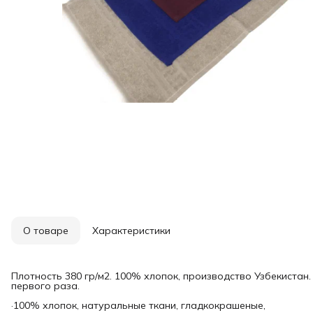
О товаре
Характеристики
Плотность 380 гр/м2. 100% хлопок, производство Узбекистан
первого раза.
·100% хлопок, натуральные ткани, гладкокрашеные,