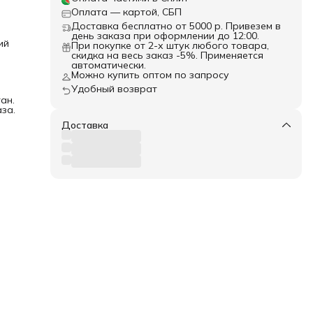
Оплата — картой, СБП
Доставка бесплатно от 5000 р. Привезем в
день заказа при оформлении до 12:00.
ий
При покупке от 2-х штук любого товара,
скидка на весь заказ -5%. Применяется
автоматически.
Можно купить оптом по запросу
Удобный возврат
ан.
за.
Доставка