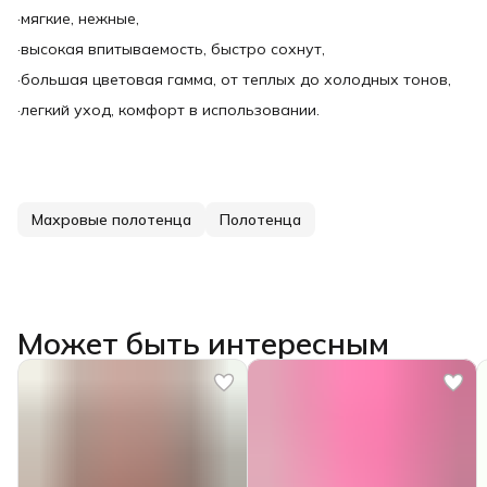
·мягкие, нежные,
·высокая впитываемость, быстро сохнут,
·большая цветовая гамма, от теплых до холодных тонов,
·легкий уход, комфорт в использовании.
Махровые полотенца
Полотенца
Может быть интересным