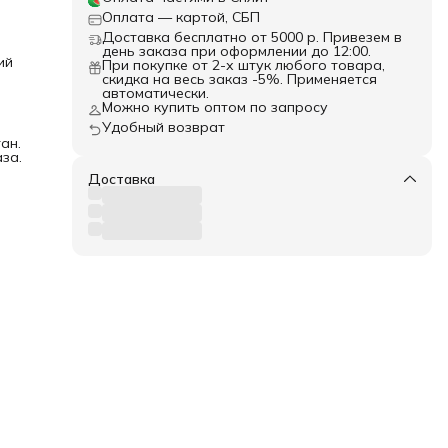
Оплата — картой, СБП
Доставка бесплатно от 5000 р. Привезем в
день заказа при оформлении до 12:00.
ий
При покупке от 2-х штук любого товара,
скидка на весь заказ -5%. Применяется
автоматически.
Можно купить оптом по запросу
Удобный возврат
ан.
за.
Доставка