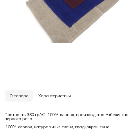
О товаре
Характеристики
Плотность 380 гр/м2. 100% хлопок, производство Узбекистан
первого раза.
·100% хлопок, натуральные ткани, гладкокрашеные,