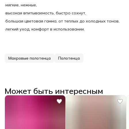
·мягкие, нежные,
·высокая впитываемость, быстро сохнут,
·большая цветовая гамма, от теплых до холодных тонов,
·легкий уход, комфорт в использовании.
Махровые полотенца
Полотенца
Может быть интересным