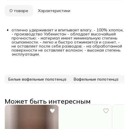
О товаре
Характеристики
отлично удерживает и впитывает влагу, - 100% хлопок,
- производство Узбекистан - обладает высочайшей
прочностью; - материал имеет минимальную степень
осыпаемости; - легко и быстро отжимается и сохнет, -
не оставляет после себя разводов; - на обработанной
поверхности не оставляет волокон; - высокая степень
эксплуатации.
Белые вафельные полотенца
Вафельные полотенца
П
Может быть интересным