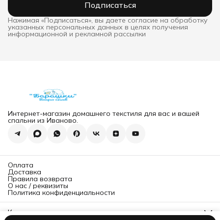
Подписаться
Нажимая «Подписаться», вы даете согласие на обработку
указанных персональных данных в целях получения
информационной и рекламной рассылки
Интернет-магазин домашнего текстиля для вас и вашей
спальни из Иваново.
Оплата
Доставка
Правила возврата
О нас / реквизиты
Политика конфиденциальности
Контакты