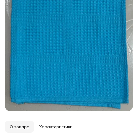
О товаре
Характеристики