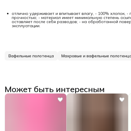
отлично удерживает и впитывает влагу, - 100% хлопок, -
прочностью; - материал имеет минимальную степень осыпае
оставляет после себя разводов; - на обработанной повер
эксплуатации.
Вафельные полотенца
Махровые и вафельные полотенц
Может быть интересным