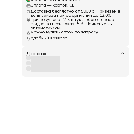
Оплата — картой, СБП
Доставка бесплатно от 5000 р. Привезем в
день заказа при оформлении до 12:00.
При покупке от 2-х штук любого товара,
скидка на весь заказ -5%. Применяется
автоматически.
Можно купить оптом по запросу
Удобный возврат
Доставка