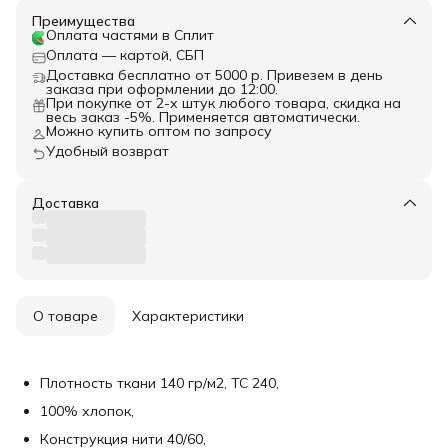
Преимущества
Оплата частями в Сплит
Оплата — картой, СБП
Доставка бесплатно от 5000 р. Привезем в день
заказа при оформлении до 12:00.
При покупке от 2-х штук любого товара, скидка на
весь заказ -5%. Применяется автоматически.
Можно купить оптом по запросу
Удобный возврат
Доставка
О товаре
Характеристики
Плотность ткани 140 гр/м2, ТС 240,
100% хлопок,
Конструкция нити 40/60,