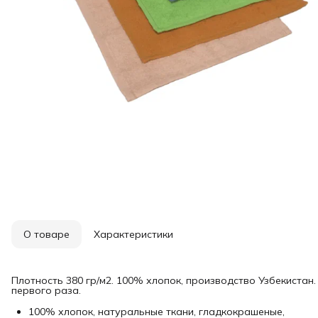
О товаре
Характеристики
Плотность 380 гр/м2. 100% хлопок, производство Узбекистан
первого раза.
100% хлопок, натуральные ткани, гладкокрашеные,