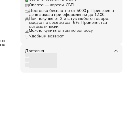
Оплата — картой, СБП
Доставка бесплатно от 5000 р. Привезем в
день заказа при оформлении до 12:00.
При покупке от 2-х штук любого товара,
скидка на весь заказ -5%. Применяется
автоматически.
Можно купить оптом по запросу
Удобный возврат
ан.
за.
Доставка