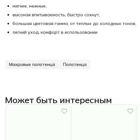
мягкие, нежные,
высокая впитываемость, быстро сохнут,
большая цветовая гамма, от теплых до холодных тонов,
легкий уход, комфорт в использовании
Махровые полотенца
Полотенца
Может быть интересным