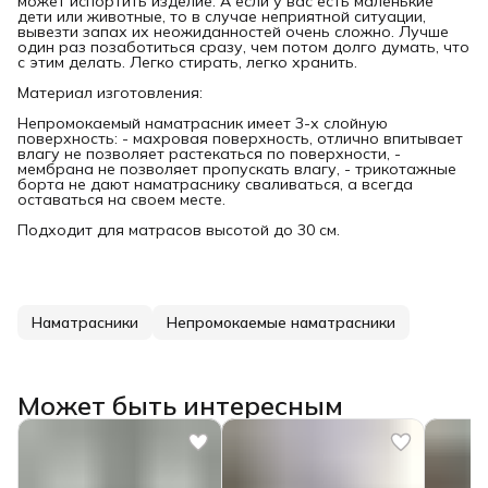
может испортить изделие. А если у вас есть маленькие
дети или животные, то в случае неприятной ситуации,
вывезти запах их неожиданностей очень сложно. Лучше
один раз позаботиться сразу, чем потом долго думать, что
с этим делать. Легко стирать, легко хранить.
Материал изготовления:
Непромокаемый наматрасник имеет 3-х слойную
поверхность: - махровая поверхность, отлично впитывает
влагу не позволяет растекаться по поверхности, -
мембрана не позволяет пропускать влагу, - трикотажные
борта не дают наматраснику сваливаться, а всегда
оставаться на своем месте.
Подходит для матрасов высотой до 30 см.
Наматрасники
Непромокаемые наматрасники
Может быть интересным