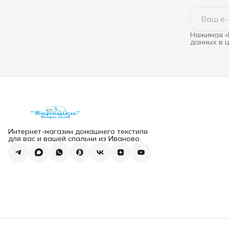
Нажимая «
данных в 
Интернет-магазин домашнего текстиля
для вас и вашей спальни из Иваново.