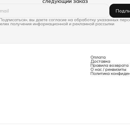
следующий заказ
Подпи
Подписаться», вы даете согласие на обработку указанных пер
целях получения информационной и рекламной рассылки
Оплата
Доставка
Правила возврата
О нас / реквизиты
Политика конфиде