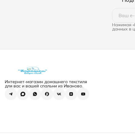
Нажимая «
данных в 
Интернет-магазин домашнего текстиля
для вас и вашей спальни из Иваново.