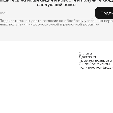
следующий заказ
Подпи
Подписаться», вы даете согласие на обработку указанных пер
целях получения информационной и рекламной рассылки
Оплата
Доставка
Правила возврата
О нас / реквизиты
Политика конфиде